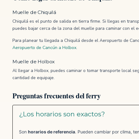
Muelle de Chiquilá
Chiquilá es el punto de salida en tierra firme. Si llegas en tra
puedes bajar cerca de la zona del muelle para caminar con el e
Para planear tu llegada a Chiquilá desde el Aeropuerto de Can
Aeropuerto de Cancún a Holbox
.
Muelle de Holbox
Al llegar a Holbox, puedes caminar o tomar transporte local seg
cantidad de equipaje.
Preguntas frecuentes del ferry
¿Los horarios son exactos?
Son
horarios de referencia
. Pueden cambiar por clima, t