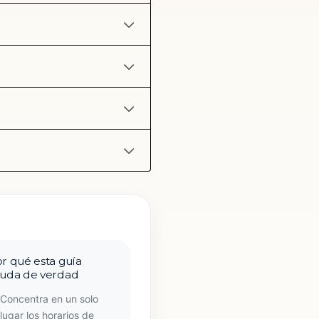
r qué esta guía
uda de verdad
Concentra en un solo
lugar los horarios de