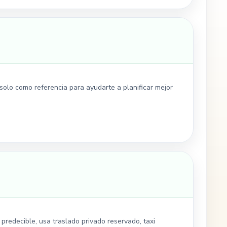
olo como referencia para ayudarte a planificar mejor
redecible, usa traslado privado reservado, taxi