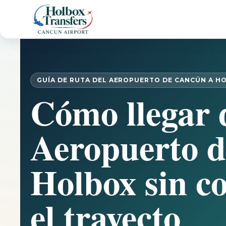
GUÍA DE RUTA DEL AEROPUERTO DE CANCÚN A H
Cómo llegar 
Aeropuerto 
Holbox sin c
el trayecto