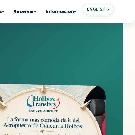
ENGLISH
s
Reservar
Información