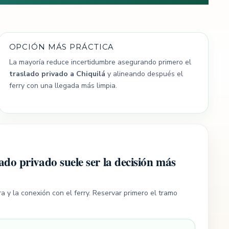
OPCIÓN MÁS PRÁCTICA
La mayoría reduce incertidumbre asegurando primero el
traslado privado a Chiquilá
y alineando después el
ferry con una llegada más limpia.
ado privado suele ser la decisión más
a y la conexión con el ferry. Reservar primero el tramo