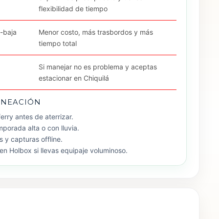
flexibilidad de tiempo
-baja
Menor costo, más trasbordos y más
tiempo total
a
Si manejar no es problema y aceptas
estacionar en Chiquilá
ANEACIÓN
erry antes de aterrizar.
orada alta o con lluvia.
 y capturas offline.
 en Holbox si llevas equipaje voluminoso.