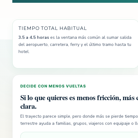
TIEMPO TOTAL HABITUAL
3.5 a 4.5 horas
es la ventana más común al sumar salida
del aeropuerto, carretera, ferry y el último tramo hasta tu
hotel.
DECIDE CON MENOS VUELTAS
Si lo que quieres es menos fricción, más 
clara.
El trayecto parece simple, pero donde más se pierde tiempo e
terrestre ayuda a familias, grupos, viajeros con equipaje o