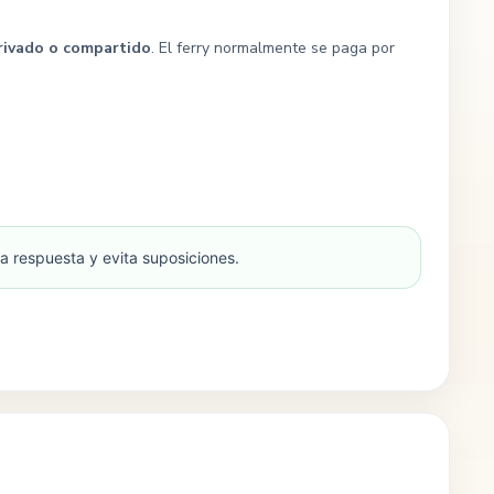
rivado o compartido
. El ferry normalmente se paga por
a respuesta y evita suposiciones.