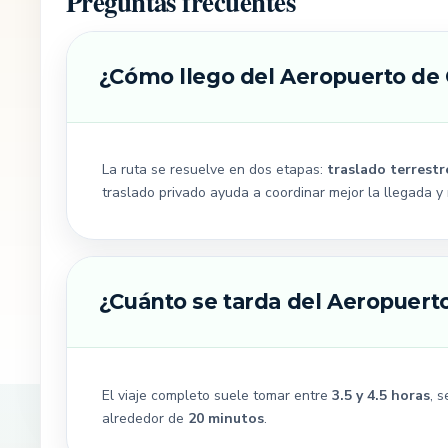
Preguntas frecuentes
¿Cómo llego del Aeropuerto de
La ruta se resuelve en dos etapas:
traslado terrest
traslado privado ayuda a coordinar mejor la llegada y
¿Cuánto se tarda del Aeropuert
El viaje completo suele tomar entre
3.5 y 4.5 horas
, 
alrededor de
20 minutos
.