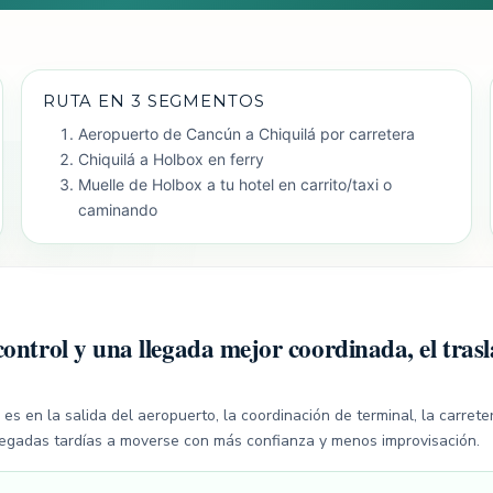
RUTA EN 3 SEGMENTOS
Aeropuerto de Cancún a Chiquilá por carretera
Chiquilá a Holbox en ferry
Muelle de Holbox a tu hotel en carrito/taxi o
caminando
control y una llegada mejor coordinada, el trasl
s en la salida del aeropuerto, la coordinación de terminal, la carreter
 llegadas tardías a moverse con más confianza y menos improvisación.